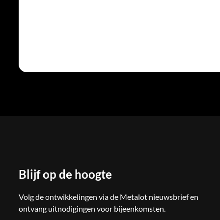
Blijf op de hoogte
Volg de ontwikkelingen via de Metalot nieuwsbrief en
ontvang uitnodigingen voor bijeenkomsten.