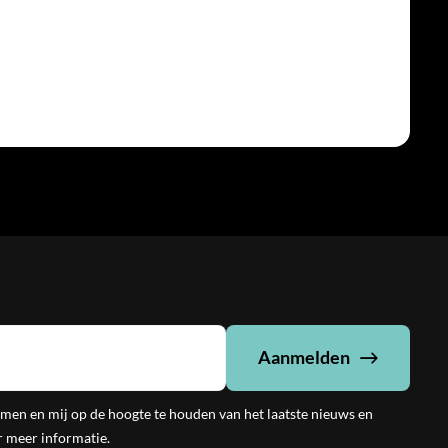
Aanmelden
emen en mij op de hoogte te houden van het laatste nieuws en
 meer informatie.