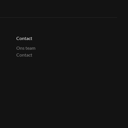
Contact
Ons team
Contact