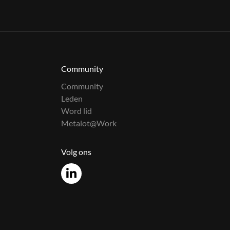
Community
Community
Leden
Word lid
Metalot@Work
Volg ons