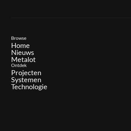
Browse
Home
Nieuws
Metalot
Ontdek
Projecten
Systemen
Technologie