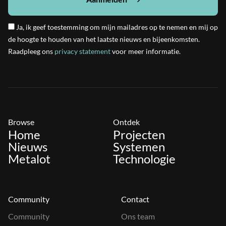
Ja, ik geef toestemming om mijn mailadres op te nemen en mij op
de hoogte te houden van het laatste nieuws en bijeenkomsten.
Raadpleeg ons
privacy statement
voor meer informatie.
Browse
Ontdek
Home
Projecten
Nieuws
Systemen
Metalot
Technologie
Community
Contact
Community
Ons team