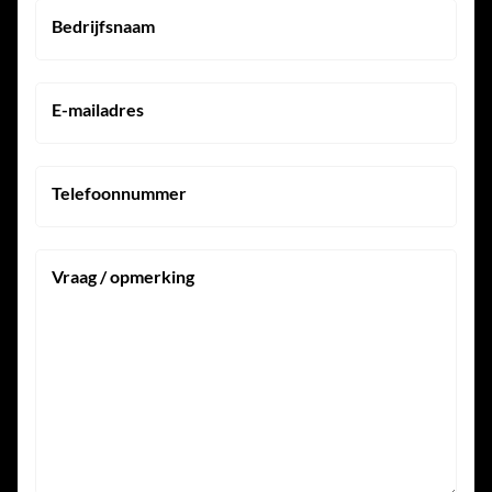
Bedrijfsnaam
E-mailadres
Telefoonnummer
Vraag / opmerking