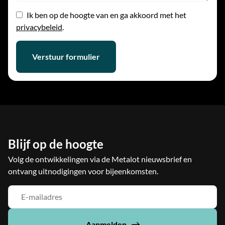
Ik ben op de hoogte van en ga akkoord met het
privacybeleid
.
Verstuur formulier
Blijf op de hoogte
Volg de ontwikkelingen via de Metalot nieuwsbrief en
ontvang uitnodigingen voor bijeenkomsten.
Aanmelden