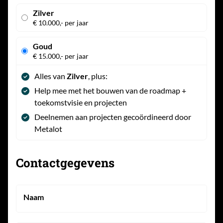
Zilver
€ 10.000,- per jaar
Goud
€ 15.000,- per jaar
Alles van
Zilver
, plus:
Help mee met het bouwen van de roadmap +
toekomstvisie en projecten
Deelnemen aan projecten gecoördineerd door
Metalot
Contactgegevens
Naam