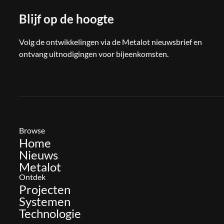
Blijf op de hoogte
Volg de ontwikkelingen via de Metalot nieuwsbrief en
ontvang uitnodigingen voor bijeenkomsten.
Browse
Home
Nieuws
Metalot
Ontdek
Projecten
Systemen
Technologie