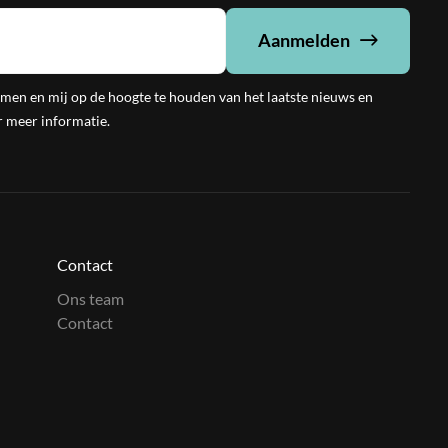
Aanmelden
emen en mij op de hoogte te houden van het laatste nieuws en
 meer informatie.
Contact
Ons team
Contact